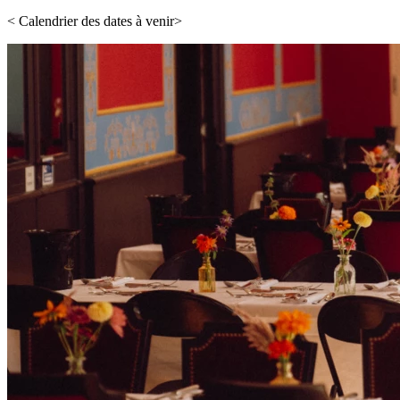
< Calendrier des dates à venir>