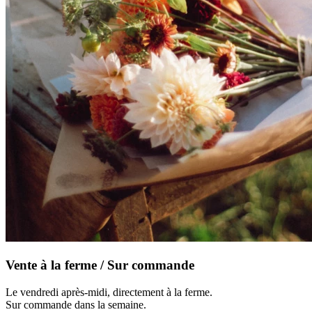
Vente à la ferme / Sur commande
Le vendredi après-midi, directement à la ferme.
Sur commande dans la semaine.