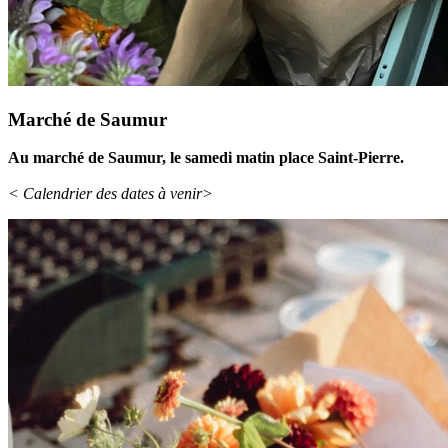
Marché de Saumur
Au marché de Saumur, le samedi matin place Saint-Pierre.
< Calendrier des dates à venir>