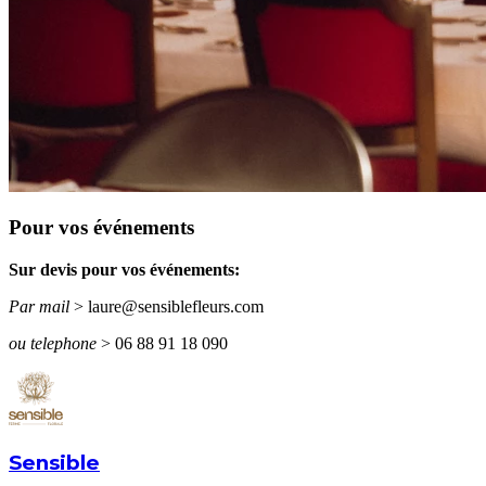
Pour vos événements
Sur devis pour vos événements:
Par mail
> laure@sensiblefleurs.com
ou telephone
> 06 88 91 18 090
Sensible